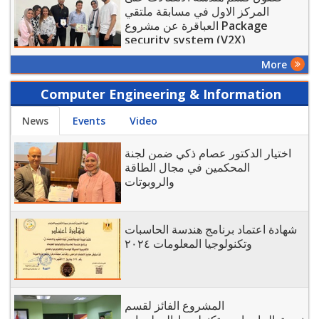
المركز الاول في مسابقة ملتقي
العباقرة عن مشروع Package
security system (V2X)
More
Computer Engineering & Information
Technology - Today
News
Events
Video
اختيار الدكتور عصام ذكي ضمن لجنة
المحكمين في مجال الطاقة
والروبوتات
شهادة اعتماد برنامج هندسة الحاسبات
وتكنولوجيا المعلومات ٢٠٢٤
المشروع الفائز لقسم