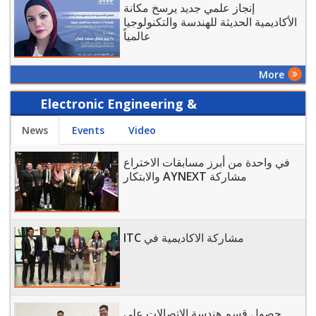
إنجاز علمي جديد يرسخ مكانة
الأكاديمية الحديثة للهندسة والتكنولوجيا
عالمياً
More
Electronic Engineering &
Communication Technology - Today
News
Events
Video
في واحدة من أبرز مسابقات الاختراع
والابتكار AYNEXT مشاركة
ITC مشاركة الاكاديمية في
حصول قسم هندسة الاتصالات على