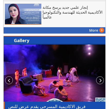
إنجاز علمي جديد يرسخ مكانة
الأكاديمية الحديثة للهندسة والتكنولوجيا
عالمياً
More
Gallery
فريق الاكاديمية المسرحى يقدم عرض للنص