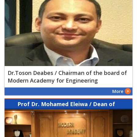
Dr.Toson Deabes / Chairman of the board of
Modern Academy for Engineering
More
Prof Dr. Mohamed Eleiwa / Dean of
Modern Academy - for Engineering
and Technology