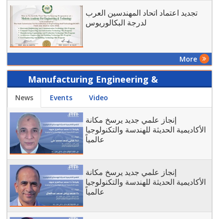
تجديد اعتماد اتحاد المهندسين العرب
لدرجة البكالوريوس
More
Manufacturing Engineering &
Production Technology - Today
News
Events
Video
إنجاز علمي جديد يرسخ مكانة
الأكاديمية الحديثة للهندسة والتكنولوجيا
عالمياً
إنجاز علمي جديد يرسخ مكانة
الأكاديمية الحديثة للهندسة والتكنولوجيا
عالمياً