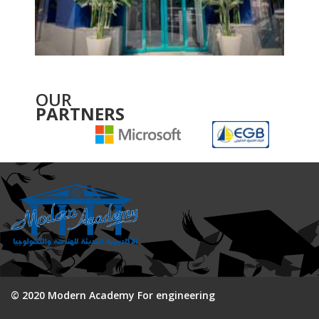
OUR
PARTNERS
© 2020 Modern Academy For engineering