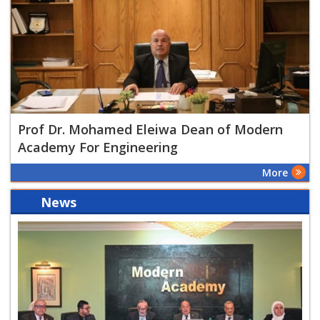
Prof Dr. Mohamed Eleiwa Dean of Modern
Academy For Engineering
More
News