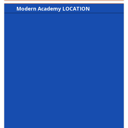
Modern Academy LOCATION