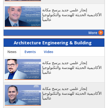
إنجاز علمي جديد يرسخ مكانة
الأكاديمية الحديثة للهندسة والتكنولوجيا
عالمياً
More
Architecture Engineering & Building
Technology - Today
News
Events
Video
إنجاز علمي جديد يرسخ مكانة
الأكاديمية الحديثة للهندسة والتكنولوجيا
عالمياً
إنجاز علمي جديد يرسخ مكانة
الأكاديمية الحديثة للهندسة والتكنولوجيا
عالمياً