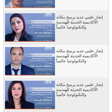
إنجاز علمي جديد يرسخ مكانة
الأكاديمية الحديثة للهندسة
والتكنولوجيا عالمياً
إنجاز علمي جديد يرسخ مكانة
الأكاديمية الحديثة للهندسة
والتكنولوجيا عالمياً
إنجاز علمي جديد يرسخ مكانة
الأكاديمية الحديثة للهندسة
والتكنولوجيا عالمياً