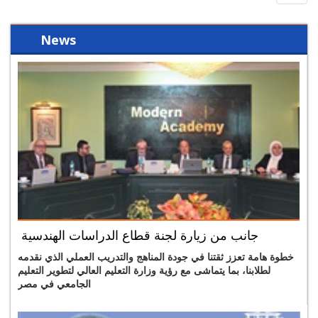
navig
News
جانب من زيارة لجنة قطاع الدراسات الهندسية
خطوة هامة تعزز ثقتنا في جودة المناهج والتدريب العملي الذي نقدمه
لطلابنا، بما يتماشى مع رؤية وزارة التعليم العالي لتطوير التعليم
الجامعي في مصر