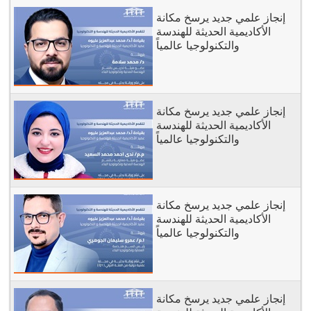
إنجاز علمي جديد يرسخ مكانة
الأكاديمية الحديثة للهندسة
والتكنولوجيا عالمياً
إنجاز علمي جديد يرسخ مكانة
الأكاديمية الحديثة للهندسة
والتكنولوجيا عالمياً
إنجاز علمي جديد يرسخ مكانة
الأكاديمية الحديثة للهندسة
والتكنولوجيا عالمياً
إنجاز علمي جديد يرسخ مكانة