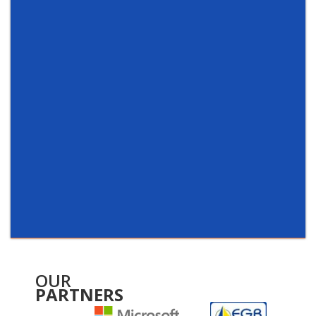
OUR
PARTNERS