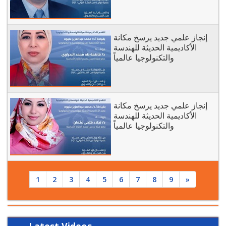
إنجاز علمي جديد يرسخ مكانة
الأكاديمية الحديثة للهندسة
والتكنولوجيا عالمياً
إنجاز علمي جديد يرسخ مكانة
الأكاديمية الحديثة للهندسة
والتكنولوجيا عالمياً
1
2
3
4
5
6
7
8
9
»