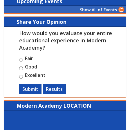
Upcoming Events
Show All of Events
Share Your Opinion
How would you evaluate your entire
educational experience in Modern
Academy?
Fair
Good
Excellent
Submit
Results
Modern Academy LOCATION