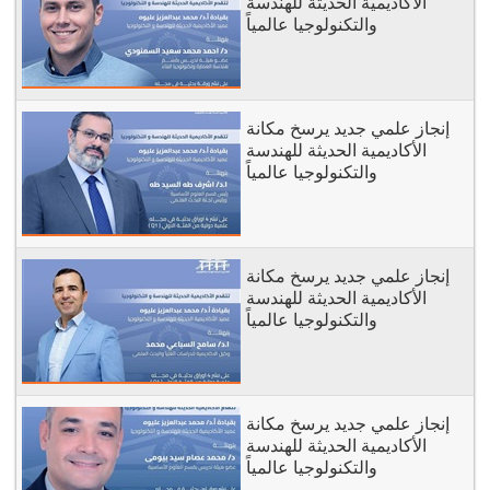
الأكاديمية الحديثة للهندسة
والتكنولوجيا عالمياً
إنجاز علمي جديد يرسخ مكانة
الأكاديمية الحديثة للهندسة
والتكنولوجيا عالمياً
إنجاز علمي جديد يرسخ مكانة
الأكاديمية الحديثة للهندسة
والتكنولوجيا عالمياً
إنجاز علمي جديد يرسخ مكانة
الأكاديمية الحديثة للهندسة
والتكنولوجيا عالمياً