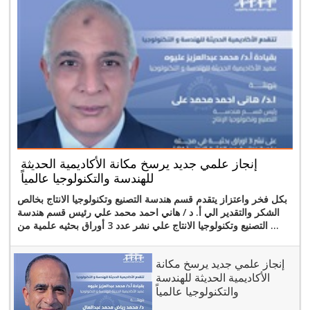
إنجاز علمي جديد يرسخ مكانة الأكاديمية الحديثة
للهندسة والتكنولوجيا عالمياً
​بكل فخر واعتزاز يتقدم قسم هندسة التصنيع وتكنولوجيا الانتاج بخالص
الشكر والتقدير الي أ. د / هاني احمد محمد علي رئيس قسم هندسة
التصنيع وتكنولوجيا الانتاج علي نشر عدد 3 أوراق بحثيه علمية من ...
إنجاز علمي جديد يرسخ مكانة
الأكاديمية الحديثة للهندسة
والتكنولوجيا عالمياً