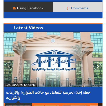
Using Facebook
Comments
Latest
Videos
24/08/2025 12:23 PM
خطة إخلاء تجريبية للتعامل مع حالات الطوارئ والأزمات
والكوارث