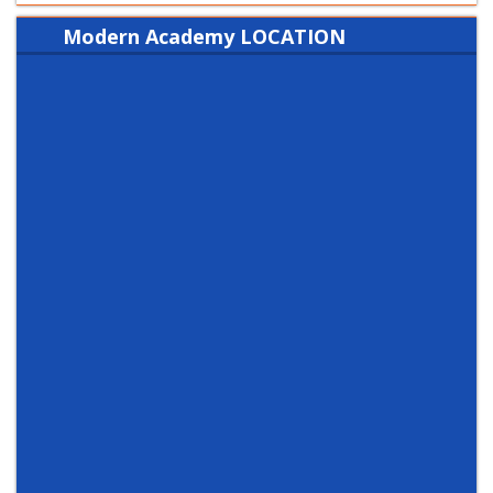
Modern Academy LOCATION