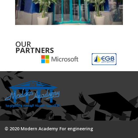
OUR
PARTNERS
© 2020 Modern Academy For engineering