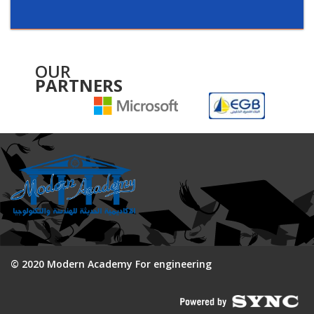
OUR
PARTNERS
© 2020 Modern Academy For engineering