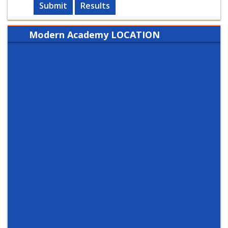
Submit
Results
Modern Academy LOCATION