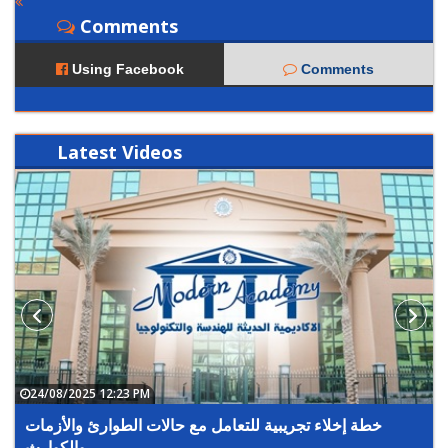
Comments
Using Facebook
Comments
Latest
Videos
24/08/2025 12:23 PM
خطة إخلاء تجريبية للتعامل مع حالات الطوارئ والأزمات
والكوارث