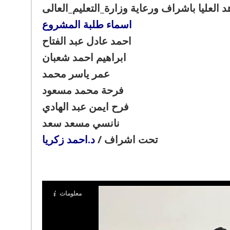
اسماء طلبة المشروع
احمد عادل عبد الفتاح
ابراهيم احمد شعبان
عمر ياسر محمد
فرحة محمد مسعود
فرح ايمن عبد الهادي
نانسي مسعد سعد
تحت اشراف /
د.احمد زكريا
معلومات