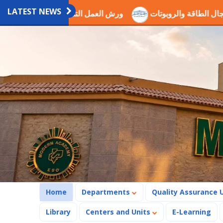
LATEST NEWS
كمين في مجال الطاقة والروبوتات
ورش العمل التدريبية العلمية 
(current)
Home
Departments
Quality Assurance 
Library
Centers and Units
E-Learning