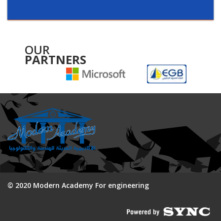
OUR
PARTNERS
© 2020 Modern Academy For engineering