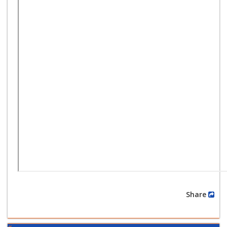
Share