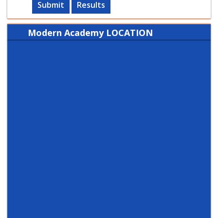
Submit
Results
Modern Academy LOCATION