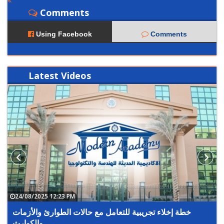
Comments
Using Facebook
Comments
Latest
Videos
24/08/2025 12:23 PM
خطة إخلاء تجريبية للتعامل مع حالات الطوارئ والأزمات
والكوارث