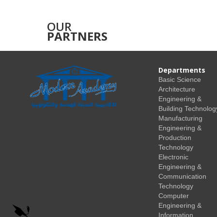
OUR
PARTNERS
Departments
Basic Science
Architecture
Engineering &
Building Technolog
Manufacturing
Engineering &
Production
Technology
Electronic
Engineering &
Communication
Technology
Computer
Engineering &
Information