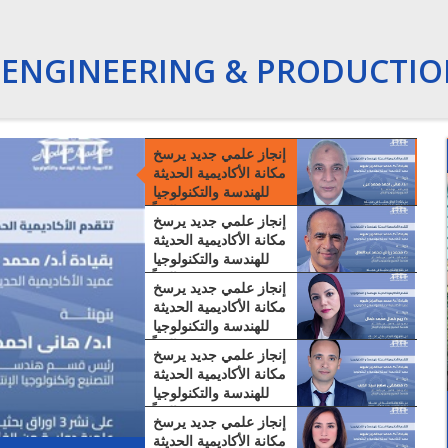
ENGINEERING & PRODUCTI
إنجاز علمي جديد يرسخ
مكانة الأكاديمية الحديثة
للهندسة والتكنولوجيا
عالمياً
إنجاز علمي جديد يرسخ
مكانة الأكاديمية الحديثة
للهندسة والتكنولوجيا
عالمياً
إنجاز علمي جديد يرسخ
مكانة الأكاديمية الحديثة
للهندسة والتكنولوجيا
عالمياً
إنجاز علمي جديد يرسخ
مكانة الأكاديمية الحديثة
12/12/2023 01:27 PM
للهندسة والتكنولوجيا
فيديو تعريفي لقسم هندسة التصنيع وتكنولوجيا الانتاج
عالمياً
إنجاز علمي جديد يرسخ
مكانة الأكاديمية الحديثة