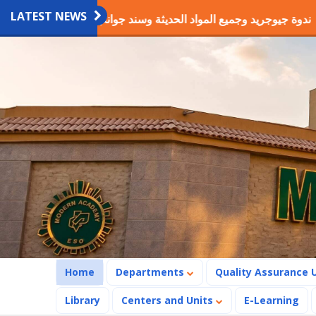
LATEST NEWS
 الأول
ندوة جيوجريد وجميع المواد الحديثة وسند جوانب الحفر
(current)
Home
Departments
Quality Assurance 
Library
Centers and Units
E-Learning