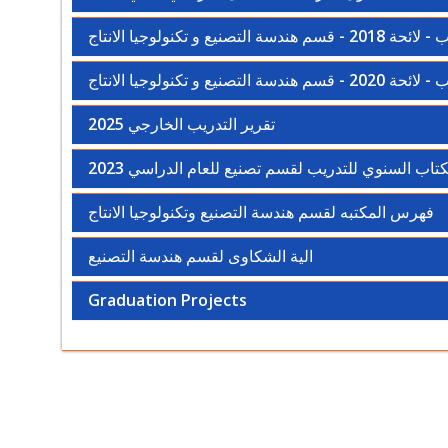
سة التصنيع و تكنولوجيا الانتاج
سة التصنيع و تكنولوجيا الانتاج
تقرير التدريب الخارجي 2025
كتاب السنوي للتدريب لقسم تصنيع للعام الدراسي 2023
فهرس المكتبه لقسم هندسة التصنيع وتكنولوجيا الانتاج
الية الشكاوى لقسم هندسة التصنيع
Graduation Projects