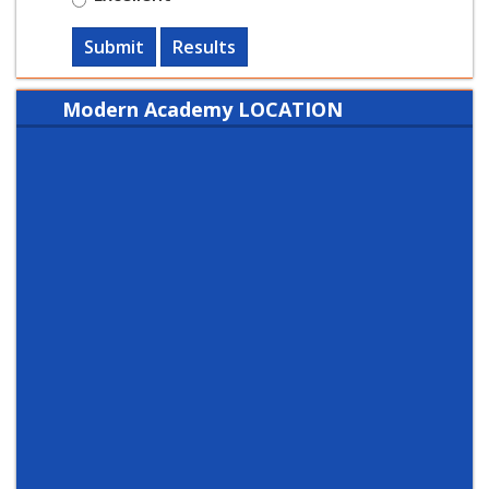
Submit
Results
Modern Academy LOCATION