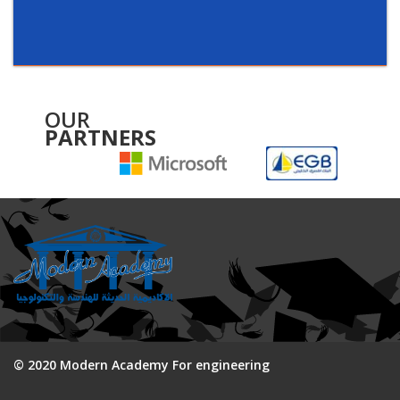
OUR
PARTNERS
© 2020 Modern Academy For engineering