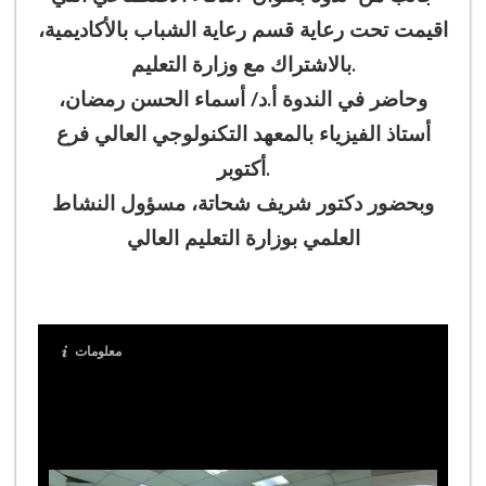
اقيمت تحت رعاية قسم رعاية الشباب بالأكاديمية،
بالاشتراك مع وزارة التعليم.
وحاضر في الندوة أ.د/ أسماء الحسن رمضان،
أستاذ الفيزياء بالمعهد التكنولوجي العالي فرع
أكتوبر.
وبحضور دكتور شريف شحاتة، مسؤول النشاط
العلمي بوزارة التعليم العالي
معلومات