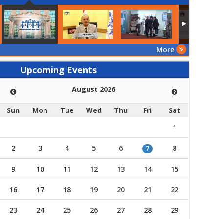
More
Upcoming Events
August 2026
Sun
Mon
Tue
Wed
Thu
Fri
Sat
1
2
3
4
5
6
8
7
9
10
11
12
13
14
15
16
17
18
19
20
21
22
23
24
25
26
27
28
29