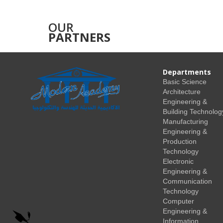
OUR
PARTNERS
Departments
Basic Science
Architecture
Engineering &
Building Technolog
Manufacturing
Engineering &
Production
Technology
Electronic
Engineering &
Communication
Technology
Computer
Engineering &
Information