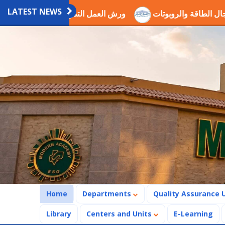
LATEST NEWS
كمين في مجال الطاقة والروبوتات
ورش العمل التدريبية العلمية
(current)
Home
Departments
Quality Assurance 
Library
Centers and Units
E-Learning