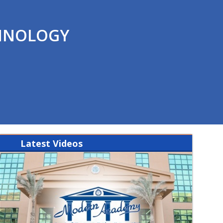
CHNOLOGY
Latest
Videos