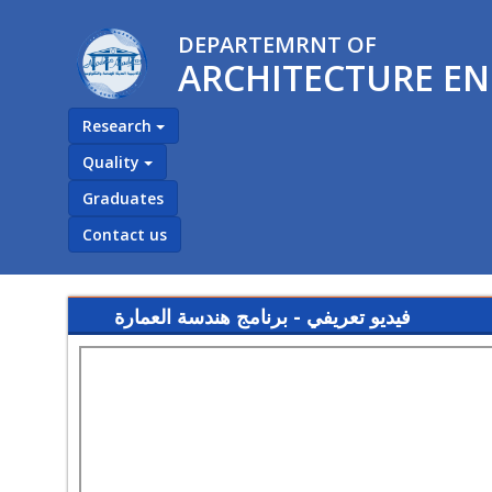
DEPARTEMRNT OF
ARCHITECTURE EN
Research
Quality
Graduates
Contact us
فيديو تعريفي - برنامج هندسة العمارة