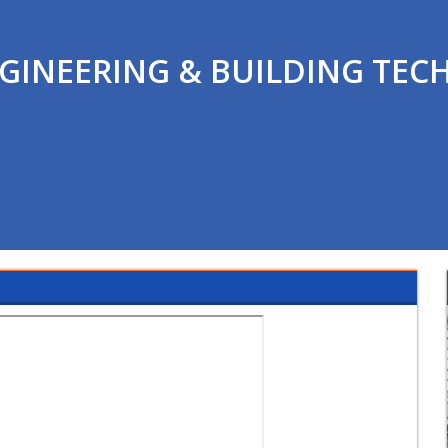
GINEERING & BUILDING TE