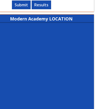
Submit
Results
Modern Academy LOCATION