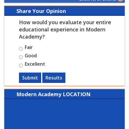
Share Your Opinion
How would you evaluate your entire
educational experience in Modern
Academy?
Fair
Good
Excellent
Submit
Results
Modern Academy LOCATION