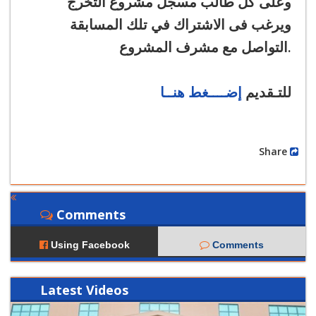
وعلى كل طالب مسجل مشروع التخرج
ويرغب فى الاشتراك في تلك المسابقة
التواصل مع مشرف المشروع.
للتـقديم
إضــــغط هنــا
Share
Comments
Using Facebook
Comments
Latest
Videos