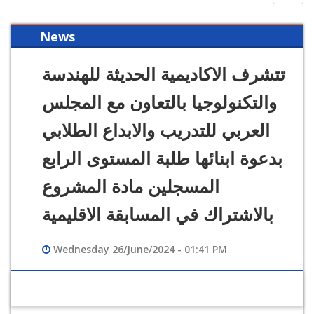
navig
News
تتشرف الاكاديمية الحديثة للهندسة
والتكنولوجيا بالتعاون مع المجلس
العربي للتدريب والابداع الطلابي
بدعوة ابنائها طلبة المستوى الرابع
المسجلين مادة المشروع
بالاشتراك في المسابقة الاقليمية
Wednesday 26/June/2024 - 01:41 PM