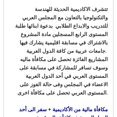
تتشرف الاكاديمية الحديثة للهندسة
والتكنولوجيا بالتعاون مع المجلس العربي
للتدريب والابداع الطلابي بدعوة ابنائها طلبة
المستوى الرابع المسجلين مادة المشروع
بالاشتراك في مسابقة اقليمية يشارك فيها
جامعات عربية من كافة الدول العربية.
المشاريع الفائزة تحصل على مكافأة ماليه
وسوف تسافر للمشاركة في مسابقة على
المستوى العربي في أحد الدول العربية
الاعضاء في المجلس وفى حالة الفوز على
المستوى العربي تحصل على مكافأة اخرى.
مكافأة مالية من الأكاديمية + سفر الى أحد