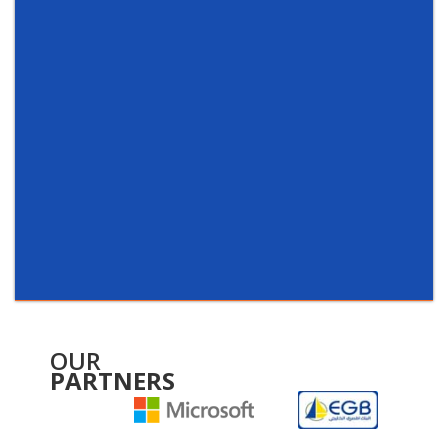
OUR
PARTNERS