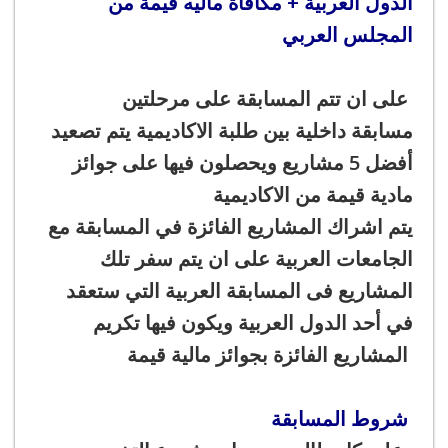
الدول العربية + مكافأة ماليه قيمة من
المجلس العربي
على ان تتم المسابقة على مرحلتين
مسابقة داخلية بين طلبة الاكاديمية يتم تصعيد
أفضل 5 مشاريع ويحصلون فيها على جوائز
مادية قيمة من الاكاديمية
يتم اشراك المشاريع الفائزة في المسابقة مع
الجامعات العربية على ان يتم سفر تلك
المشاريع فى المسابقة العربية التي ستعقد
في أحد الدول العربية ويكون فيها تكريم
المشاريع الفائزة بجوائز مالية قيمة
شروط المسابقة