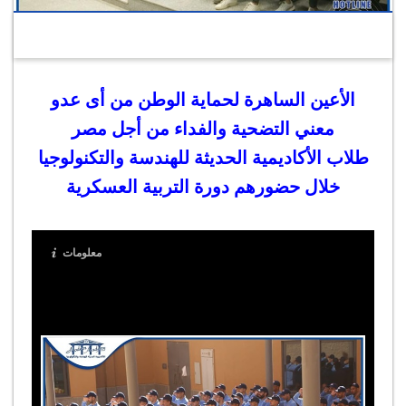
الأعين الساهرة لحماية الوطن من أى عدو
معني التضحية والفداء من أجل مصر
طلاب الأكاديمية الحديثة للهندسة والتكنولوجيا
خلال حضورهم دورة التربية العسكرية
معلومات