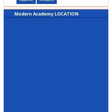
Modern Academy LOCATION