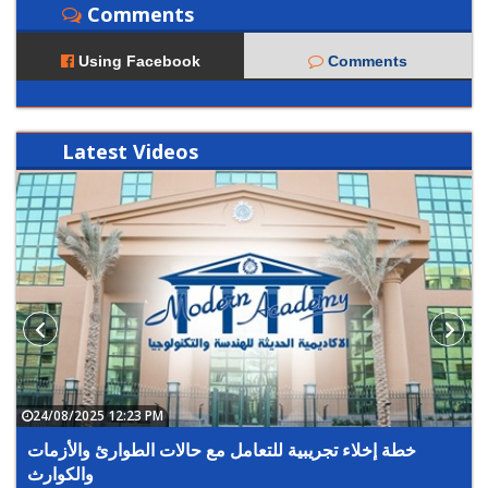
Comments
Using Facebook
Comments
Latest
Videos
24/08/2025 12:23 PM
خطة إخلاء تجريبية للتعامل مع حالات الطوارئ والأزمات
والكوارث