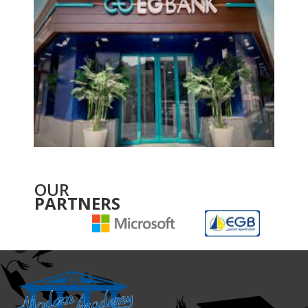
OUR
PARTNERS