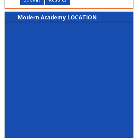
Modern Academy LOCATION