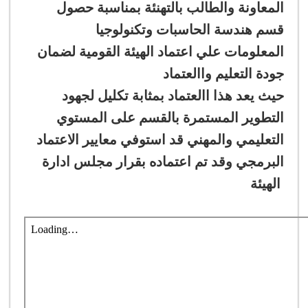
المعاونة والطالب بالتهنئة بمناسبة حصول
قسم
هندسة الحاسبات وتكنولوجيا
المعلومات
علي اعتماد الهيئة القومية لضمان
جودة التعليم واالعتماد
حيث يعد هذا االعتماد بمثابة تكليل لجهود
التطوير المستمرة بالقسم على المستوي
التعليمي والمهني قد استوفي معايير الاعتماد
البرمجي وقد تم اعتماده بقرار مجلس ادارة
الهيئة