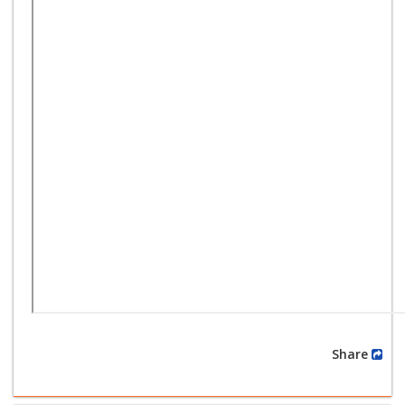
Share