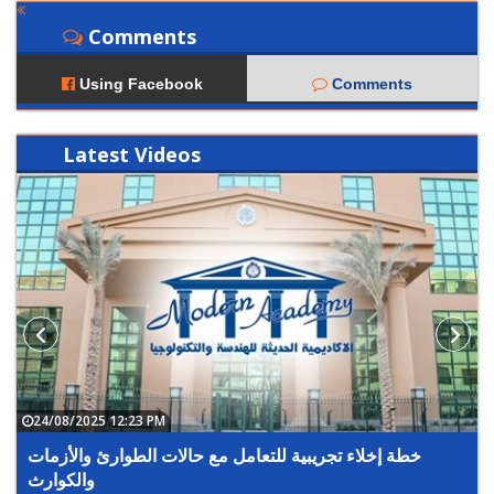
Comments
Using Facebook
Comments
Latest
Videos
24/08/2025 12:23 PM
خطة إخلاء تجريبية للتعامل مع حالات الطوارئ والأزمات
والكوارث