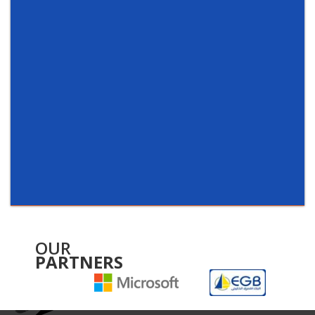
OUR
PARTNERS