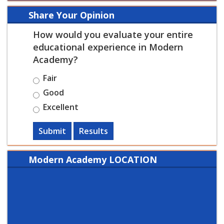
Share Your Opinion
How would you evaluate your entire
educational experience in Modern
Academy?
Fair
Good
Excellent
Submit
Results
Modern Academy LOCATION