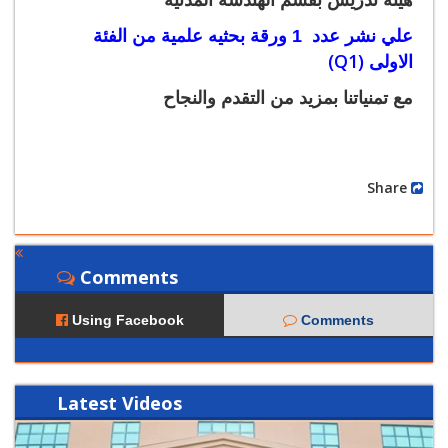
هيئة تدريس بقسم الهندسة المدنية
علي نشر عدد 1
ورقة بحثيه علمية من الفئة
(Q1)
الاولى
مع تمنياتنا بمزيد من التقدم والنجاح
Share
Comments
Using Facebook
Comments
Latest
Videos