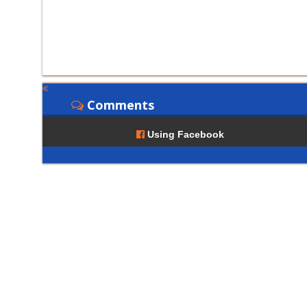
Comments
Using Facebook