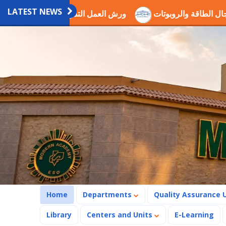
LATEST NEWS
ين في مجال الطاقة والروبوتات
ورش العمل التدريبية العلمية با
(current)
Home
Departments
Quality Assurance 
Library
Centers and Units
E-Learning