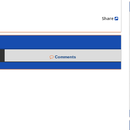
Share
Comments