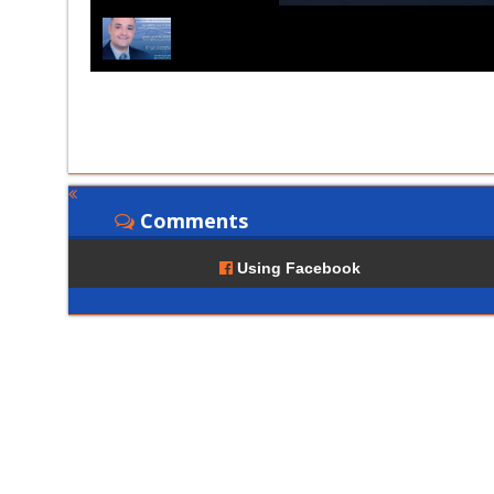
Comments
Using Facebook