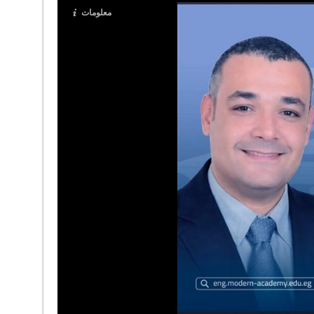
معلومات