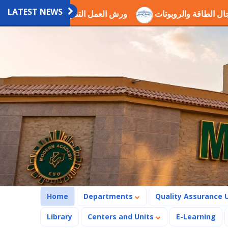
LATEST NEWS
مين في مجال الطاقة والروبوتات
ورش العمل التدريبية العلمية ب
(current)
Home
Departments
Quality Assurance 
Library
Centers and Units
E-Learning