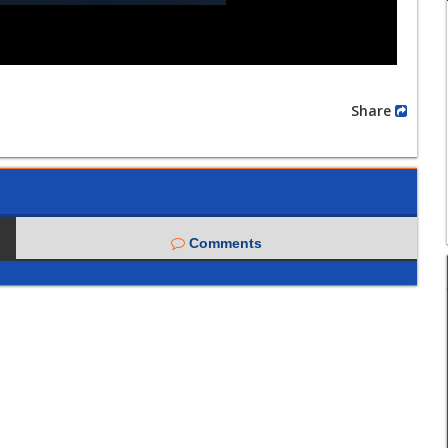
Share
Comments