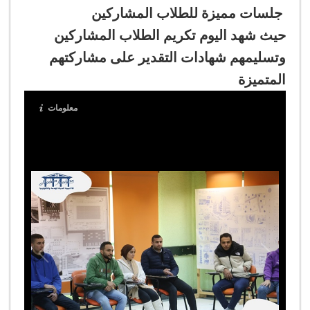
جلسات مميزة للطلاب المشاركين
حيث شهد اليوم تكريم الطلاب المشاركين
وتسليمهم شهادات التقدير على مشاركتهم
المتميزة
معلومات