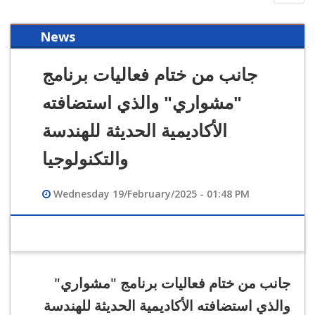
navig
News
جانب من ختام فعاليات برنامج
"مشواري" والذي استضافته
الأكاديمية الحديثة للهندسة
والتكنولوجيا
Wednesday 19/February/2025 - 01:48 PM
جانب من ختام فعاليات برنامج "
مشواري
"
والذي استضافته الأكاديمية الحديثة للهندسة