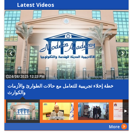
Latest
Videos
24/08/2025 12:23 PM
خطة إخلاء تجريبية للتعامل مع حالات الطوارئ والأزمات
والكوارث
More