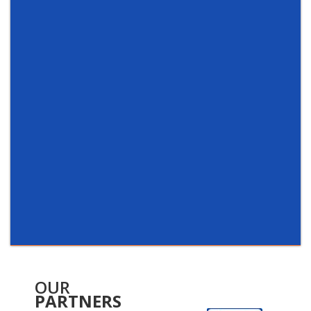
OUR
PARTNERS