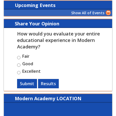
Upcoming Events
Show All of Events
Share Your Opinion
How would you evaluate your entire
educational experience in Modern
Academy?
Fair
Good
Excellent
Submit
Results
Modern Academy LOCATION