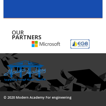
OUR
PARTNERS
© 2020 Modern Academy For engineering