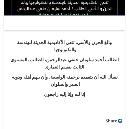
ببالغ الحزن والأسى، تنعي الأكاديمية الحديثة للهندسة
والتكنولوجيا
الطالب
أحمد سليمان حنفي عبدالرحمن
، الطالب بالمستوى
.
الثالث بقسم العمارة
نسأل الله أن يتغمده برحمته الواسعة، وأن يلهم أهله وذويه
.
الصبر والسلوان
إنا لله وإنا إليه راجعون
Share