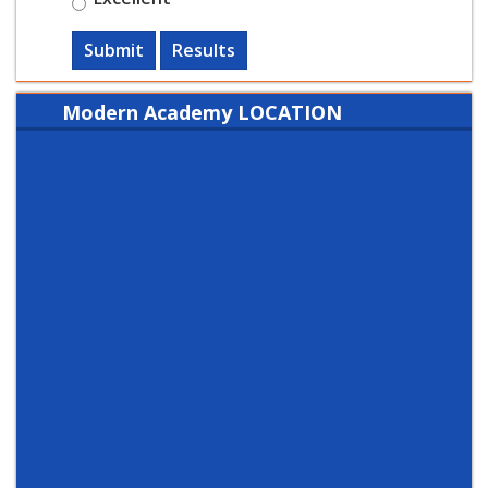
Submit
Results
Modern Academy LOCATION