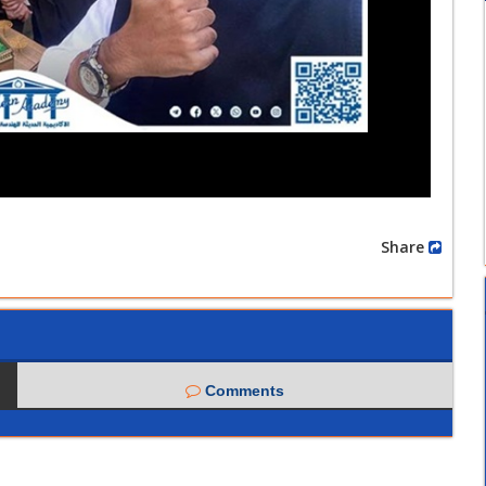
Share
Comments