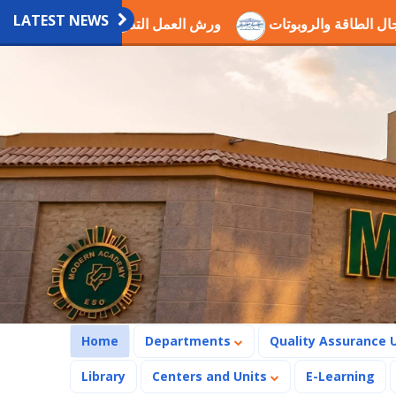
LATEST NEWS
كمين في مجال الطاقة والروبوتات
ورش العمل التدريبية العلمية 
(current)
Home
Departments
Quality Assurance 
Library
Centers and Units
E-Learning