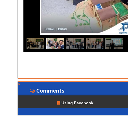
Comments
Using Facebook