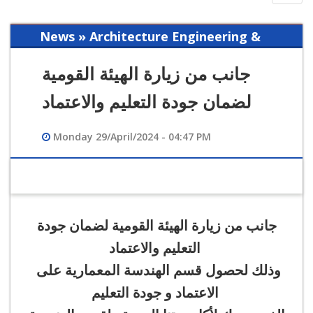
navig
News » Architecture Engineering &
Building Technology
جانب من زيارة الهيئة القومية
لضمان جودة التعليم والاعتماد
Monday 29/April/2024 - 04:47 PM
جانب من زيارة الهيئة القومية لضمان جودة
التعليم والاعتماد
وذلك لحصول قسم الهندسة المعمارية على
الاعتماد و جودة التعليم