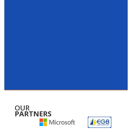
OUR
PARTNERS