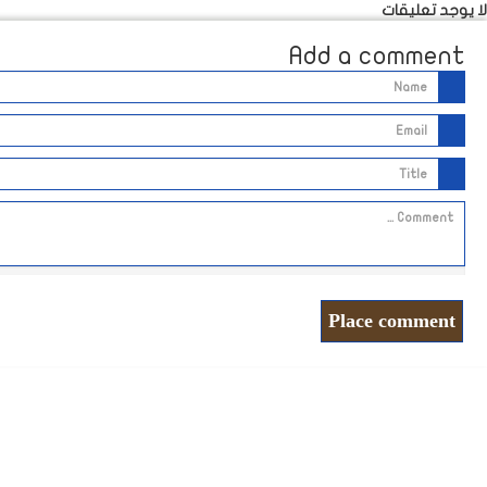
لا يوجد تعليقات
Add a comment
Place comment