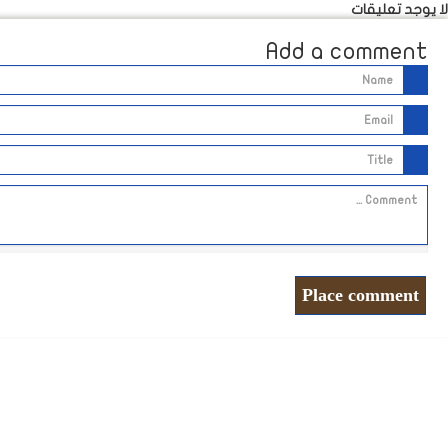
لا يوجد تعليقات
Add a comment
Place comment