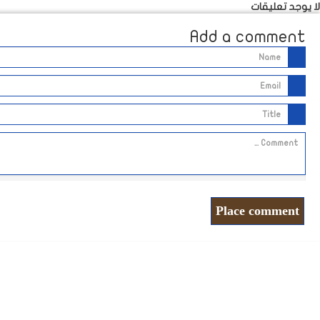
لا يوجد تعليقات
Add a comment
Place comment