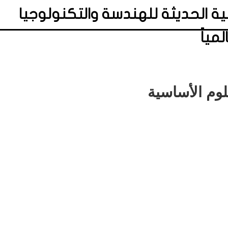
مكانة الأكاديمية الحديثة للهندسة والتكنولوجيا
مياً
وم الأساسية